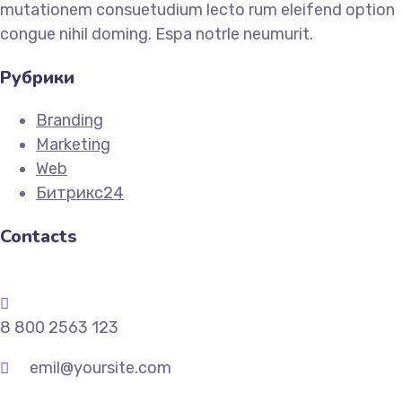
mutationem consuetudium lecto rum eleifend option
congue nihil doming. Espa notrle neumurit.
Рубрики
Branding
Marketing
Web
Битрикс24
Contacts
8 800 2563 123
emil@yoursite.com